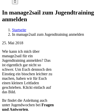
In manage2sail zum Jugendtraining
anmelden
Startseite
In manage2sail zum Jugendtraining anmelden
25. Mai 2018
Wie kann ich mich über
manage2sail für ein
Jugendtraining anmelden? Das
ist eigentlich gar nicht so
schwer. Um Euch dennoch den
Einstieg ein bisschen leichter zu
machen, haben wir für Euch
einen kleinen Leitfaden
geschrieben. Klickt einfach auf
das Bild.
Ihr findet die Anleitung auch
unter Jugendwochen bei
Fragen
und Antworten
.