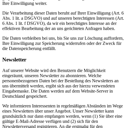
Ihre Einwilligung weiter.
Die Verarbeitung dieser Daten beruht auf Ihrer Einwilligung (Art. 6
Abs. 1 lit. a DSGVO) und auf unseren berechtigten Interessen (Art.
6 Abs. 1 lit. f DSGVO), da wir ein berechtigtes Interesse an der
effektiven Bearbeitung der an uns gerichteten Anfragen haben.
Die Daten verbleiben bei uns, bis Sie uns zur Löschung auffordern,
Ihre Einwilligung zur Speicherung widerrufen oder der Zweck für
die Datenspeicherung entfällt.
Newsletter
Auf unserer Website wird den Benutzern die Möglichkeit
eingeräumt, unseren Newsletter zu abonnieren. Welche
personenbezogenen Daten bei der Bestellung des Newsletters an
uns übermittelt werden, ergibt sich aus der hierzu verwendeten
Eingabemaske. Die Daten werden auf dem Website-Server in
Deutschland gespeichert.
Wir informieren Interessenten in regelmäßigen Abständen im Wege
eines Newsletters über unser Angebot. Unser Newsletter kann
grundsätzlich nur dann empfangen werden, wenn (1) Sie über eine
gültige E-Mail-Adresse verfügen und (2) sich für den
Newsletterversand registrieren. An die erstmalig für den