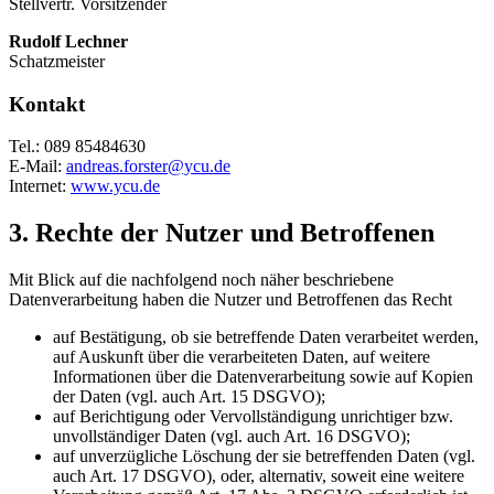
Stellvertr. Vorsitzender
Rudolf Lechner
Schatzmeister
Kontakt
Tel.: 089 85484630
E-Mail:
andreas.forster@ycu.de
Internet:
www.ycu.de
3. Rechte der Nutzer und Betroffenen
Mit Blick auf die nachfolgend noch näher beschriebene
Datenverarbeitung haben die Nutzer und Betroffenen das Recht
auf Bestätigung, ob sie betreffende Daten verarbeitet werden,
auf Auskunft über die verarbeiteten Daten, auf weitere
Informationen über die Datenverarbeitung sowie auf Kopien
der Daten (vgl. auch Art. 15 DSGVO);
auf Berichtigung oder Vervollständigung unrichtiger bzw.
unvollständiger Daten (vgl. auch Art. 16 DSGVO);
auf unverzügliche Löschung der sie betreffenden Daten (vgl.
auch Art. 17 DSGVO), oder, alternativ, soweit eine weitere