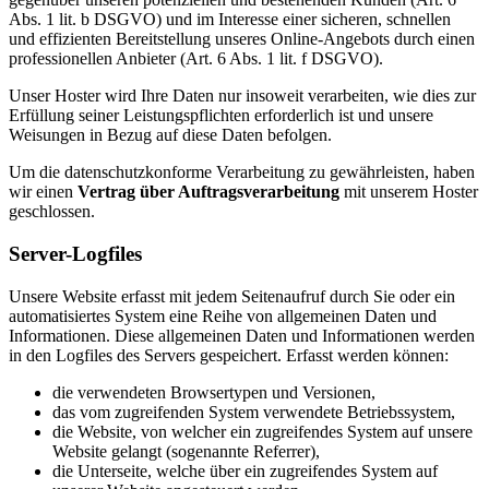
Abs. 1 lit. b DSGVO) und im Interesse einer sicheren, schnellen
und effizienten Bereitstellung unseres Online-Angebots durch einen
professionellen Anbieter (Art. 6 Abs. 1 lit. f DSGVO).
Unser Hoster wird Ihre Daten nur insoweit verarbeiten, wie dies zur
Erfüllung seiner Leistungspflichten erforderlich ist und unsere
Weisungen in Bezug auf diese Daten befolgen.
Um die datenschutzkonforme Verarbeitung zu gewährleisten, haben
wir einen
Vertrag über Auftragsverarbeitung
mit unserem Hoster
geschlossen.
Server-Logfiles
Unsere Website erfasst mit jedem Seitenaufruf durch Sie oder ein
automatisiertes System eine Reihe von allgemeinen Daten und
Informationen. Diese allgemeinen Daten und Informationen werden
in den Logfiles des Servers gespeichert. Erfasst werden können:
die verwendeten Browsertypen und Versionen,
das vom zugreifenden System verwendete Betriebssystem,
die Website, von welcher ein zugreifendes System auf unsere
Website gelangt (sogenannte Referrer),
die Unterseite, welche über ein zugreifendes System auf