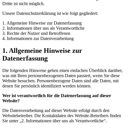
Dritte ist nicht möglich.
Unsere Datenschutzerklärung ist wie folgt gegliedert:
1. Allgemeine Hinweise zur Datenerfassung
2. Informationen über uns als Verantwortliche
3. Rechte der Nutzer und Betroffenen
4. Informationen zur Datenverarbeitung
1. Allgemeine Hinweise zur
Datenerfassung
Die folgenden Hinweise geben einen einfachen Überblick darüber,
was mit Ihren personenbezogenen Daten passiert, wenn Sie diese
Website besuchen. Personenbezogene Daten sind alle Daten, mit
denen Sie persönlich identifiziert werden können.
Wer ist verantwortlich für die Datenerfassung auf dieser
Website?
Die Datenverarbeitung auf dieser Website erfolgt durch den
Websitebetreiber. Die Kontaktdaten des Website-Betreibers finden
Sie unter „2. Informationen über uns als Verantwortliche“.