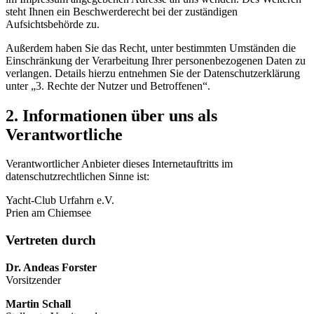
steht Ihnen ein Beschwerderecht bei der zuständigen
Aufsichtsbehörde zu.
Außerdem haben Sie das Recht, unter bestimmten Umständen die
Einschränkung der Verarbeitung Ihrer personenbezogenen Daten zu
verlangen. Details hierzu entnehmen Sie der Datenschutzerklärung
unter „3. Rechte der Nutzer und Betroffenen“.
2. Informationen über uns als
Verantwortliche
Verantwortlicher Anbieter dieses Internetauftritts im
datenschutzrechtlichen Sinne ist:
Yacht-Club Urfahrn e.V.
Prien am Chiemsee
Vertreten durch
Dr. Andeas Forster
Vorsitzender
Martin Schall