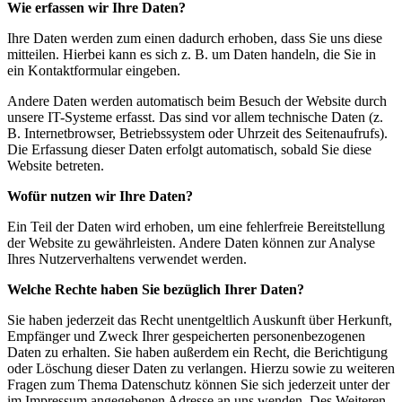
Wie erfassen wir Ihre Daten?
Ihre Daten werden zum einen dadurch erhoben, dass Sie uns diese
mitteilen. Hierbei kann es sich z. B. um Daten handeln, die Sie in
ein Kontaktformular eingeben.
Andere Daten werden automatisch beim Besuch der Website durch
unsere IT-Systeme erfasst. Das sind vor allem technische Daten (z.
B. Internetbrowser, Betriebssystem oder Uhrzeit des Seitenaufrufs).
Die Erfassung dieser Daten erfolgt automatisch, sobald Sie diese
Website betreten.
Wofür nutzen wir Ihre Daten?
Ein Teil der Daten wird erhoben, um eine fehlerfreie Bereitstellung
der Website zu gewährleisten. Andere Daten können zur Analyse
Ihres Nutzerverhaltens verwendet werden.
Welche Rechte haben Sie bezüglich Ihrer Daten?
Sie haben jederzeit das Recht unentgeltlich Auskunft über Herkunft,
Empfänger und Zweck Ihrer gespeicherten personenbezogenen
Daten zu erhalten. Sie haben außerdem ein Recht, die Berichtigung
oder Löschung dieser Daten zu verlangen. Hierzu sowie zu weiteren
Fragen zum Thema Datenschutz können Sie sich jederzeit unter der
im Impressum angegebenen Adresse an uns wenden. Des Weiteren