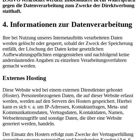
gegen die Datenverarbeitung zum Zwecke der Direktwerbung
statthaft.
4. Informationen zur Datenverarbeitung
Ihre bei Nutzung unseres Internetauftritts verarbeiteten Daten
werden gelöscht oder gesperrt, sobald der Zweck der Speicherung
entfällt, der Löschung der Daten keine gesetzlichen
Aufbewahrungspflichten entgegenstehen und nachfolgend keine
anderslautenden Angaben zu einzelnen Verarbeitungsverfahren
gemacht werden.
Externes Hosting
Diese Website wird bei einem externen Dienstleister gehostet
(Hoster). Personenbezogenen Daten, die auf dieser Website erfasst
werden, werden auf den Servern des Hosters gespeichert. Hierbei
kann es sich v. a. um IP-Adressen, Kontaktanfragen, Meta- und
Kommunikationsdaten, Vertragsdaten, Kontaktdaten, Namen,
Webseitenzugriffe und sonstige Daten, die über eine Website
generiert werden, handeln.
Der Einsatz des Hosters erfolgt zum Zwecke der Vertragserfüllung
gegenüber unseren potenziellen und bestehenden Kunden (Art. 6