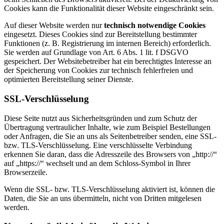
Cookies kann die Funktionalität dieser Website eingeschränkt sein.
Auf dieser Website werden nur
technisch notwendige Cookies
eingesetzt. Dieses Cookies sind zur Bereitstellung bestimmter
Funktionen (z. B. Registrierung im internen Bereich) erforderlich.
Sie werden auf Grundlage von Art. 6 Abs. 1 lit. f DSGVO
gespeichert. Der Websitebetreiber hat ein berechtigtes Interesse an
der Speicherung von Cookies zur technisch fehlerfreien und
optimierten Bereitstellung seiner Dienste.
SSL-Verschlüsselung
Diese Seite nutzt aus Sicherheitsgründen und zum Schutz der
Übertragung vertraulicher Inhalte, wie zum Beispiel Bestellungen
oder Anfragen, die Sie an uns als Seitenbetreiber senden, eine SSL-
bzw. TLS-Verschlüsselung. Eine verschlüsselte Verbindung
erkennen Sie daran, dass die Adresszeile des Browsers von „http://“
auf „https://“ wechselt und an dem Schloss-Symbol in Ihrer
Browserzeile.
Wenn die SSL- bzw. TLS-Verschlüsselung aktiviert ist, können die
Daten, die Sie an uns übermitteln, nicht von Dritten mitgelesen
werden.