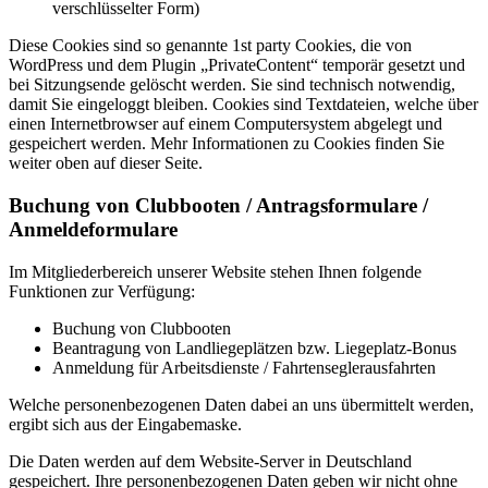
verschlüsselter Form)
Diese Cookies sind so genannte 1st party Cookies, die von
WordPress und dem Plugin „PrivateContent“ temporär gesetzt und
bei Sitzungsende gelöscht werden. Sie sind technisch notwendig,
damit Sie eingeloggt bleiben. Cookies sind Textdateien, welche über
einen Internetbrowser auf einem Computersystem abgelegt und
gespeichert werden. Mehr Informationen zu Cookies finden Sie
weiter oben auf dieser Seite.
Buchung von Clubbooten / Antragsformulare /
Anmeldeformulare
Im Mitgliederbereich unserer Website stehen Ihnen folgende
Funktionen zur Verfügung:
Buchung von Clubbooten
Beantragung von Landliegeplätzen bzw. Liegeplatz-Bonus
Anmeldung für Arbeitsdienste / Fahrtenseglerausfahrten
Welche personenbezogenen Daten dabei an uns übermittelt werden,
ergibt sich aus der Eingabemaske.
Die Daten werden auf dem Website-Server in Deutschland
gespeichert. Ihre personenbezogenen Daten geben wir nicht ohne