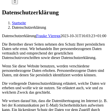
Datenschutzerklärung
Startseite
Datenschutzerklärung
Datenschutzerklärung
Frauke Vieregg
2023-10-31T16:03:23+01:00
Die Betreiber dieser Seiten nehmen den Schutz Ihrer persönlichen
Daten sehr ernst. Wir behandeln Ihre personenbezogenen Daten
vertraulich und entsprechend der gesetzlichen
Datenschutzvorschriften sowie dieser Datenschutzerklärung.
Wenn Sie diese Website benutzen, werden verschiedene
personenbezogene Daten erhoben. Personenbezogene Daten sind
Daten, mit denen Sie persönlich identifiziert werden können.
Die vorliegende Datenschutzerklärung erläutert, welche Daten wir
erheben und wofür wir sie nutzen. Sie erläutert auch, wie und zu
welchem Zweck das geschieht.
Wir weisen darauf hin, dass die Datenübertragung im Internet (z. B.
bei der Kommunikation per E-Mail) Sicherheitslücken aufweisen
kann. Ein lückenloser Schutz der Daten vor dem Zugriff durch