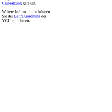
Clubsatzung
geregelt.
Weitere Informationen können
Sie der
Beitragsordnung
des
YCU entnehmen.