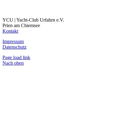
YCU | Yacht-Club Urfahrn e.V.
Prien am Chiemsee
Kontakt
Impressum
Datenschutz
Page load link
Nach oben