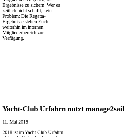
Ergebnisse zu sichern. Wer es
zeitlich nicht schafft, kein
Problem: Die Regatta-
Ergebnisse stehen Euch
weiterhin im internen
Mitgliederbereich zur
Verfügung.
Yacht-Club Urfahrn nutzt manage2sail
11. Mai 2018
2018 ist im Yacht-Club Urfahrn