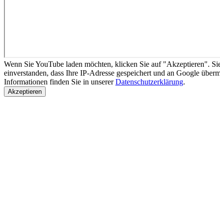
Wenn Sie YouTube laden möchten, klicken Sie auf "Akzeptieren". Sie
einverstanden, dass Ihre IP-Adresse gespeichert und an Google überm
Informationen finden Sie in unserer
Datenschutzerklärung
.
Akzeptieren