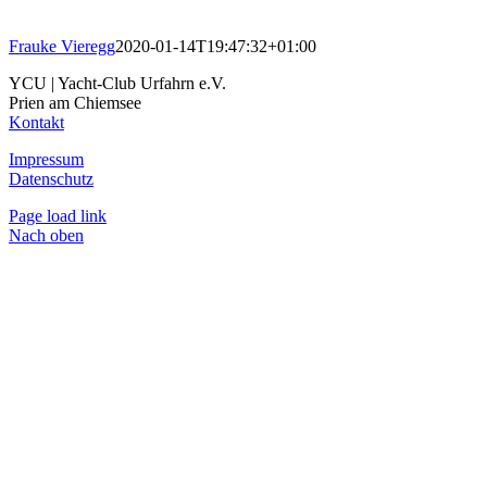
Frauke Vieregg
2020-01-14T19:47:32+01:00
YCU | Yacht-Club Urfahrn e.V.
Prien am Chiemsee
Kontakt
Impressum
Datenschutz
Page load link
Nach oben