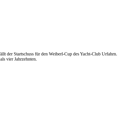
ällt der Startschuss für den Weiberl-Cup des Yacht-Club Urfahrn.
als vier Jahrzehnten.