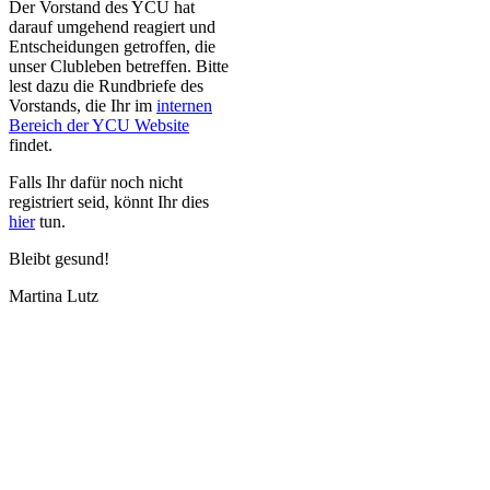
Der Vorstand des YCU hat
darauf umgehend reagiert und
Entscheidungen getroffen, die
unser Clubleben betreffen. Bitte
lest dazu die Rundbriefe des
Vorstands, die Ihr im
internen
Bereich der YCU Website
findet.
Falls Ihr dafür noch nicht
registriert seid, könnt Ihr dies
hier
tun.
Bleibt gesund!
Martina Lutz