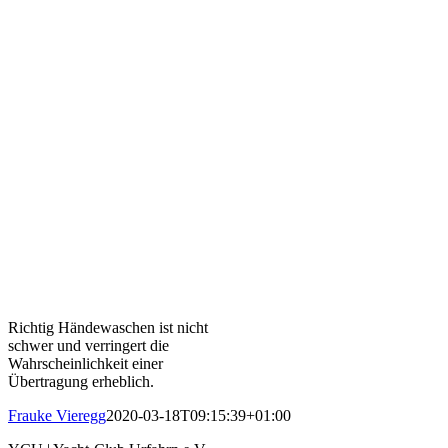
Richtig Händewaschen ist nicht
schwer und verringert die
Wahrscheinlichkeit einer
Übertragung erheblich.
Frauke Vieregg
2020-03-18T09:15:39+01:00