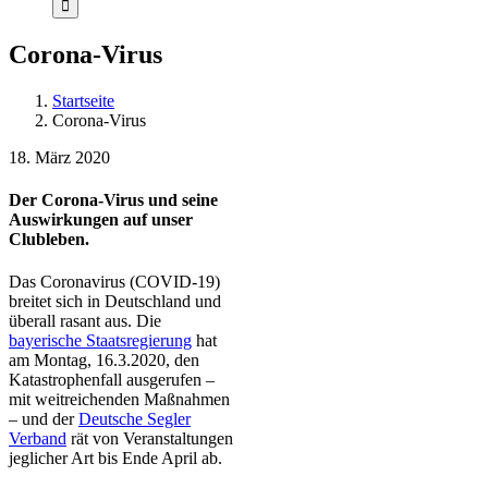
Corona-Virus
Startseite
Corona-Virus
18. März 2020
Der Corona-Virus und seine
Auswirkungen auf unser
Clubleben.
Das Coronavirus (COVID-19)
breitet sich in Deutschland und
überall rasant aus. Die
bayerische Staatsregierung
hat
am Montag, 16.3.2020, den
Katastrophenfall ausgerufen –
mit weitreichenden Maßnahmen
– und der
Deutsche Segler
Verband
rät von Veranstaltungen
jeglicher Art bis Ende April ab.