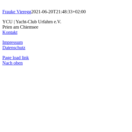
Frauke Vieregg
2021-06-20T21:48:33+02:00
YCU | Yacht-Club Urfahrn e.V.
Prien am Chiemsee
Kontakt
Impressum
Datenschutz
Page load link
Nach oben