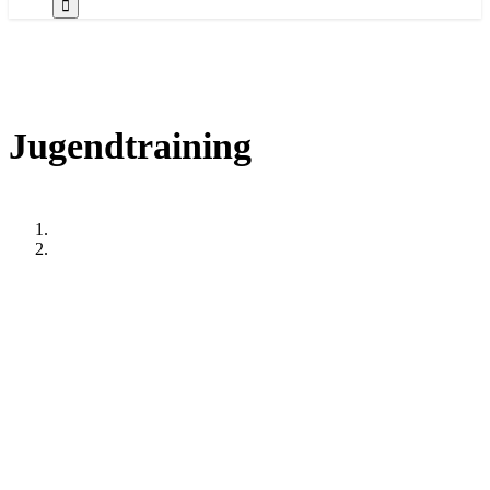
Jugendtraining