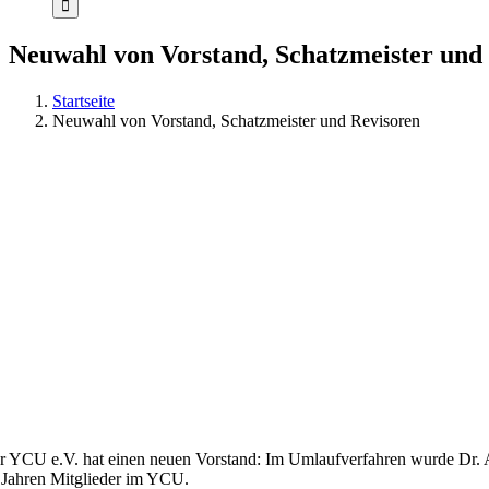
Neuwahl von Vorstand, Schatzmeister und
Startseite
Neuwahl von Vorstand, Schatzmeister und Revisoren
r YCU e.V. hat einen neuen Vorstand: Im Umlaufverfahren wurde Dr. And
 Jahren Mitglieder im YCU.