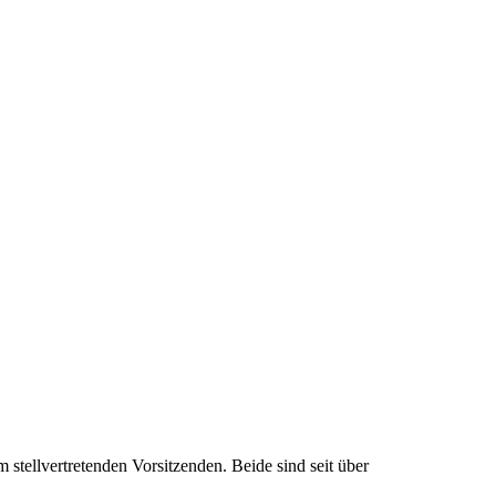
tellvertretenden Vorsitzenden. Beide sind seit über