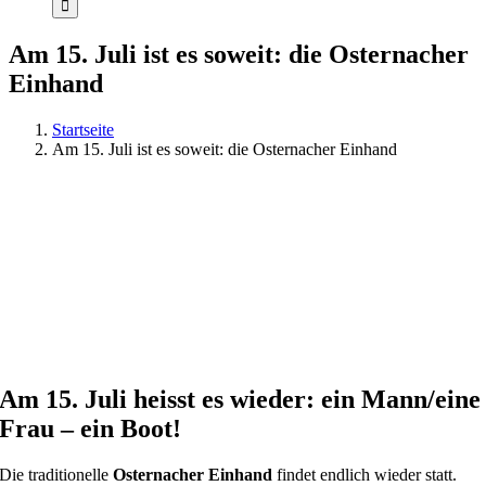
Am 15. Juli ist es soweit: die Osternacher
Einhand
Startseite
Am 15. Juli ist es soweit: die Osternacher Einhand
Am 15. Juli heisst es wieder: ein Mann/eine
Frau – ein Boot!
Die traditionelle
Osternacher Einhand
findet endlich wieder statt.