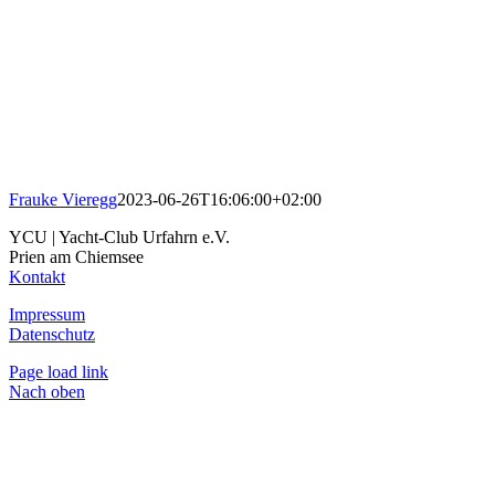
Frauke Vieregg
2023-06-26T16:06:00+02:00
YCU | Yacht-Club Urfahrn e.V.
Prien am Chiemsee
Kontakt
Impressum
Datenschutz
Page load link
Nach oben