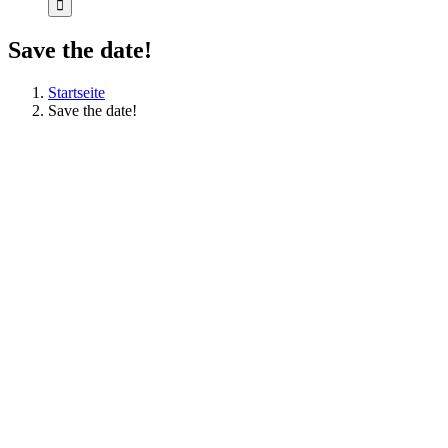
Save the date!
Startseite
Save the date!