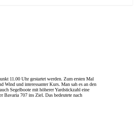
unkt 11.00 Uhr gestartet werden. Zum ersten Mal
end Wind und interessanter Kurs. Man sah es an den
 auch Segelboote mit höherer Yardstickzahl eine
r Bavaria 707 ins Ziel. Das bedeutete nach