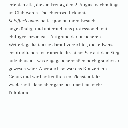
erlebten alle, die am Freitag den 2. August nachmittags
im Club waren. Die chiemsee-bekannte
Schifferlcombo
hatte spontan ihren Besuch
angekündigt und unterhielt uns professionell mit
chilliger Jazzmusik. Aufgrund der unsicheren
Wetterlage hatten sie darauf verzichtet, die teilweise
empfindlichen Instrumente direkt am See auf dem Steg
aufzubauen – was zugegebenermaßen noch grandioser
gewesen wäre. Aber auch so war das Konzert ein
Genuß und wird hoffentlich im nächsten Jahr
wiederholt, dann aber ganz bestimmt mit mehr
Publikum!