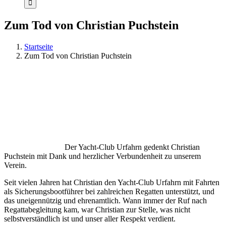
Zum Tod von Christian Puchstein
Startseite
Zum Tod von Christian Puchstein
Der Yacht-Club Urfahrn gedenkt Christian
Puchstein mit Dank und herzlicher Verbundenheit zu unserem
Verein.
Seit vielen Jahren hat Christian den Yacht-Club Urfahrn mit Fahrten
als Sicherungsbootführer bei zahlreichen Regatten unterstützt, und
das uneigennützig und ehrenamtlich. Wann immer der Ruf nach
Regattabegleitung kam, war Christian zur Stelle, was nicht
selbstverständlich ist und unser aller Respekt verdient.