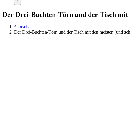
Der Drei-Buchten-Törn und der Tisch mit 
Startseite
Der Drei-Buchten-Törn und der Tisch mit den meisten (und sch