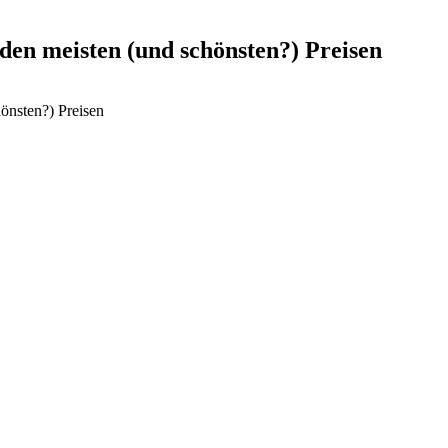
den meisten (und schönsten?) Preisen
önsten?) Preisen