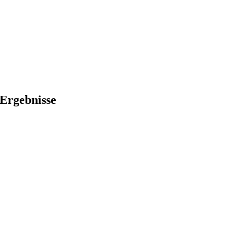
Ergebnisse