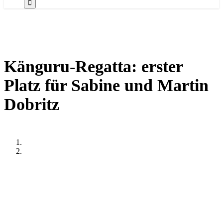
Känguru-Regatta: erster
Platz für Sabine und Martin
Dobritz