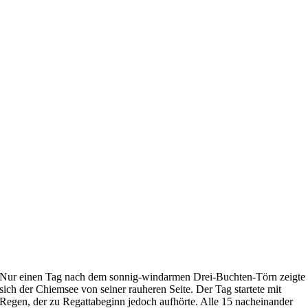
Nur einen Tag nach dem sonnig-windarmen Drei-Buchten-Törn zeigte
sich der Chiemsee von seiner rauheren Seite. Der Tag startete mit
Regen, der zu Regattabeginn jedoch aufhörte. Alle 15 nacheinander