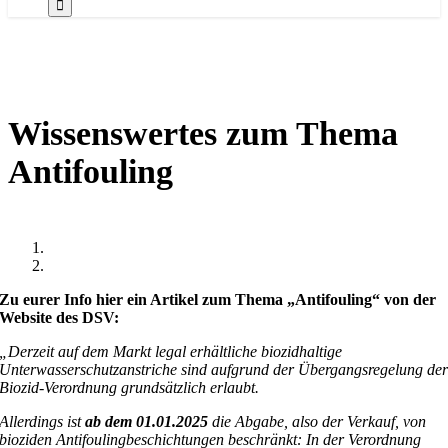
Wissenswertes zum Thema
Antifouling
Zu eurer Info hier ein Artikel zum Thema „Antifouling“ von der
Website des DSV:
„Derzeit auf dem Markt legal erhältliche biozidhaltige
Unterwasserschutzanstriche sind aufgrund der Übergangsregelung de
Biozid-Verordnung grundsätzlich erlaubt.
Allerdings ist
ab dem 01.01.2025
die Abgabe, also der Verkauf, von
bioziden Antifoulingbeschichtungen beschränkt: In der Verordnung