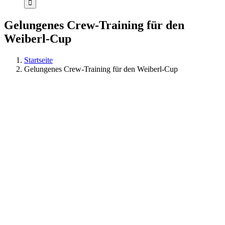
Gelungenes Crew-Training für den
Weiberl-Cup
Startseite
Gelungenes Crew-Training für den Weiberl-Cup