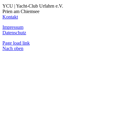
YCU | Yacht-Club Urfahrn e.V.
Prien am Chiemsee
Kontakt
Impressum
Datenschutz
Page load link
Nach oben