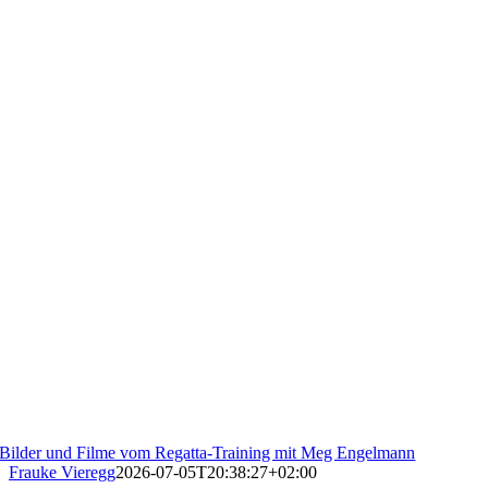
Bilder und Filme vom Regatta-Training mit Meg Engelmann
Frauke Vieregg
2026-07-05T20:38:27+02:00