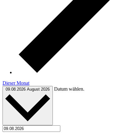
Dieser Monat
Datum wählen.
09.08.2026
August 2026