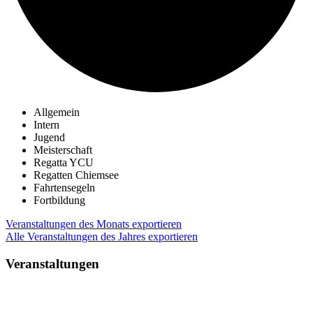
Allgemein
Intern
Jugend
Meisterschaft
Regatta YCU
Regatten Chiemsee
Fahrtensegeln
Fortbildung
Veranstaltungen des Monats exportieren
Alle Veranstaltungen des Jahres exportieren
Veranstaltungen