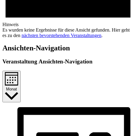
Hinweis
Es wurden keine Ergebnisse für diese Ansicht gefunden. Hier geht
es zu den
nächsten bevorstehenden Veranstaltungen
.
Ansichten-Navigation
Veranstaltung Ansichten-Navigation
Monat