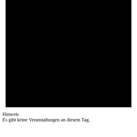
Hinweis
Es gibt keine Veranstaltungen an diesem Tag.