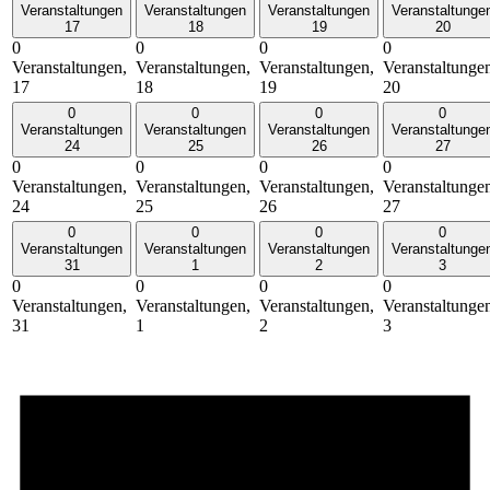
Veranstaltungen
Veranstaltungen
Veranstaltungen
Veranstaltunge
17
18
19
20
0
0
0
0
Veranstaltungen,
Veranstaltungen,
Veranstaltungen,
Veranstaltunge
17
18
19
20
0
0
0
0
Veranstaltungen
Veranstaltungen
Veranstaltungen
Veranstaltunge
24
25
26
27
0
0
0
0
Veranstaltungen,
Veranstaltungen,
Veranstaltungen,
Veranstaltunge
24
25
26
27
0
0
0
0
Veranstaltungen
Veranstaltungen
Veranstaltungen
Veranstaltunge
31
1
2
3
0
0
0
0
Veranstaltungen,
Veranstaltungen,
Veranstaltungen,
Veranstaltunge
31
1
2
3