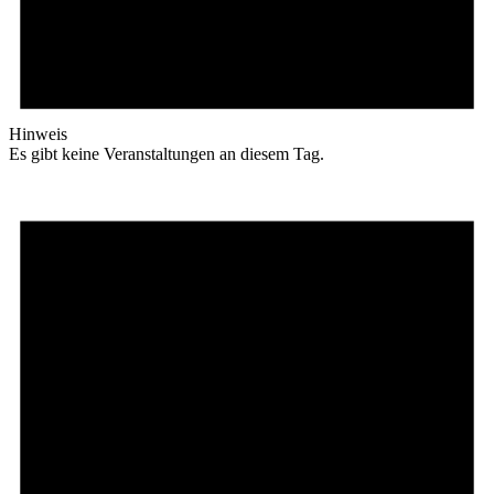
Hinweis
Es gibt keine Veranstaltungen an diesem Tag.