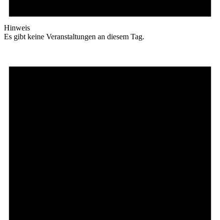
Hinweis
Es gibt keine Veranstaltungen an diesem Tag.