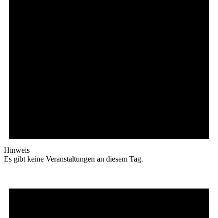
Hinweis
Es gibt keine Veranstaltungen an diesem Tag.