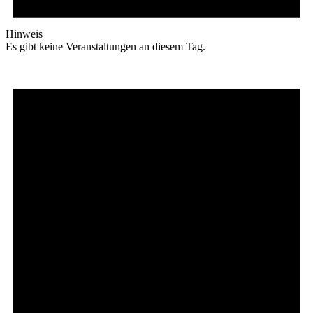
Hinweis
Es gibt keine Veranstaltungen an diesem Tag.