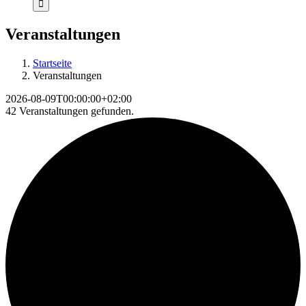
Veranstaltungen
Startseite
Veranstaltungen
2026-08-09T00:00:00+02:00
42 Veranstaltungen gefunden.