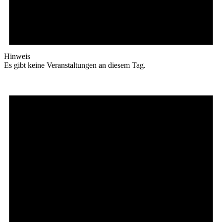
Hinweis
Es gibt keine Veranstaltungen an diesem Tag.