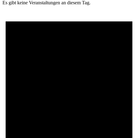
Es gibt keine Veranstaltungen an diesem Tag.