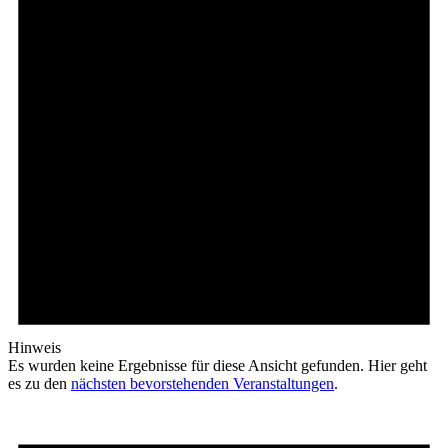
Hinweis
Es wurden keine Ergebnisse für diese Ansicht gefunden. Hier geht
es zu den
nächsten bevorstehenden Veranstaltungen
.