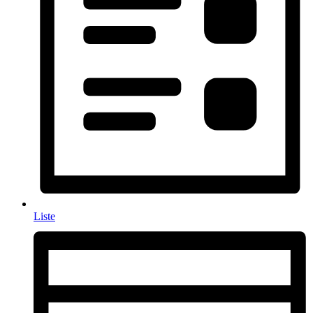
Liste