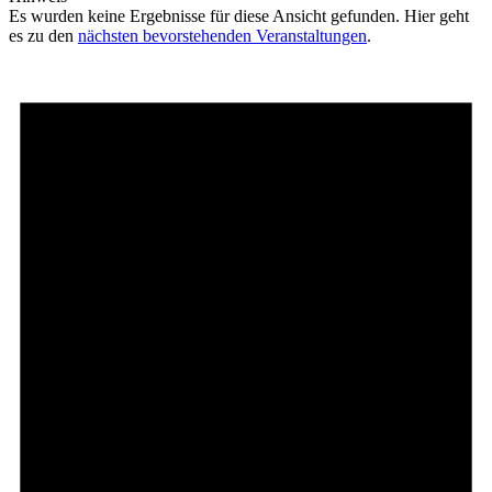
Es wurden keine Ergebnisse für diese Ansicht gefunden. Hier geht
es zu den
nächsten bevorstehenden Veranstaltungen
.