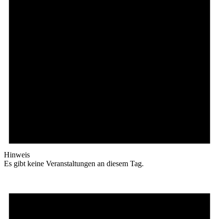
Hinweis
Es gibt keine Veranstaltungen an diesem Tag.