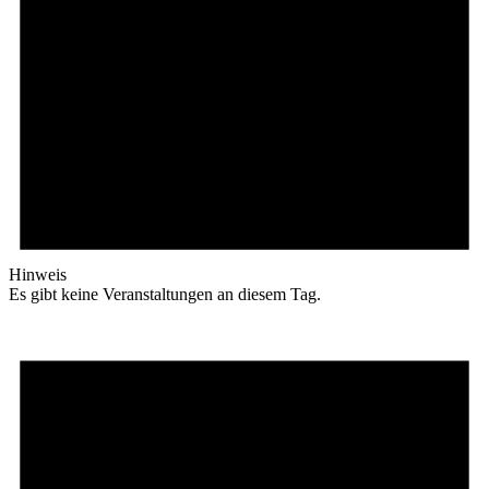
Hinweis
Es gibt keine Veranstaltungen an diesem Tag.