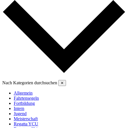
Nach Kategorien durchsuchen
✕
Allgemein
Fahrtensegeln
Fortbildung
Intern
Jugend
Meisterschaft
Regatta YCU