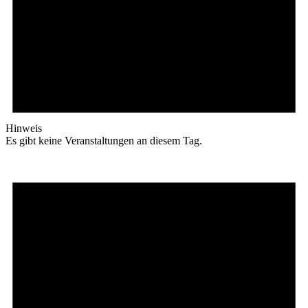
Hinweis
Es gibt keine Veranstaltungen an diesem Tag.