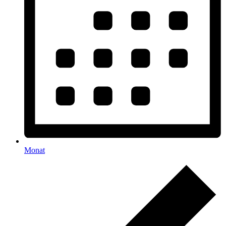
Monat