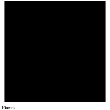
Hinweis