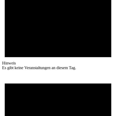
Hinweis
Es gibt keine Veranstaltungen an diesem Tag.