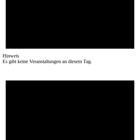
Hinweis
Es gibt keine Veranstaltungen an diesem Tag.