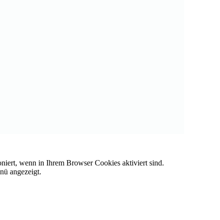
oniert, wenn in Ihrem Browser Cookies aktiviert sind.
nü angezeigt.