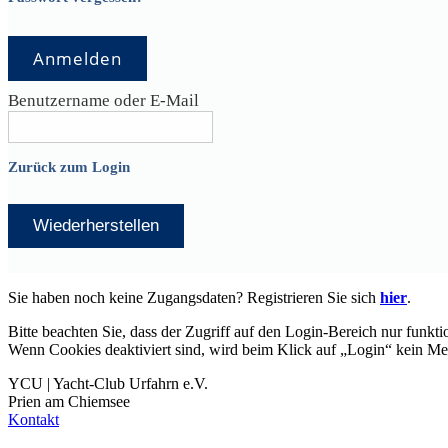
Anmelden
Benutzername oder E-Mail
Zurück zum Login
Wiederherstellen
Sie haben noch keine Zugangsdaten? Registrieren Sie sich
hier
.
Bitte beachten Sie, dass der Zugriff auf den Login-Bereich nur funkti
Wenn Cookies deaktiviert sind, wird beim Klick auf „Login“ kein Me
YCU | Yacht-Club Urfahrn e.V.
Prien am Chiemsee
Kontakt