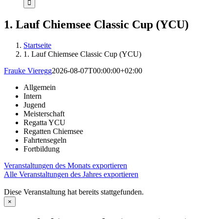
1. Lauf Chiemsee Classic Cup (YCU)
Startseite
1. Lauf Chiemsee Classic Cup (YCU)
Frauke Vieregg
2026-08-07T00:00:00+02:00
Allgemein
Intern
Jugend
Meisterschaft
Regatta YCU
Regatten Chiemsee
Fahrtensegeln
Fortbildung
Veranstaltungen des Monats exportieren
Alle Veranstaltungen des Jahres exportieren
Diese Veranstaltung hat bereits stattgefunden.
×