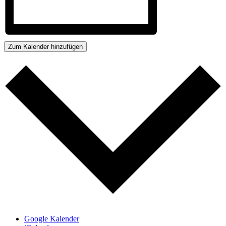
Zum Kalender hinzufügen
Google Kalender