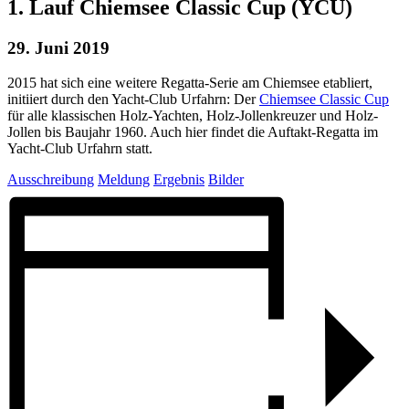
1. Lauf Chiemsee Classic Cup (YCU)
29. Juni 2019
2015 hat sich eine weitere Regatta-Serie am Chiemsee etabliert,
initiiert durch den Yacht-Club Urfahrn: Der
Chiemsee Classic Cup
für alle klassischen Holz-Yachten, Holz-Jollenkreuzer und Holz-
Jollen bis Baujahr 1960. Auch hier findet die Auftakt-Regatta im
Yacht-Club Urfahrn statt.
Ausschreibung
Meldung
Ergebnis
Bilder