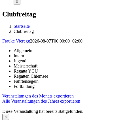
Clubfreitag
Startseite
Clubfreitag
Frauke Vieregg
2026-08-07T00:00:00+02:00
Allgemein
Intern
Jugend
Meisterschaft
Regatta YCU
Regatten Chiemsee
Fahrtensegeln
Fortbildung
Veranstaltungen des Monats exportieren
Alle Veranstaltungen des Jahres exportieren
Diese Veranstaltung hat bereits stattgefunden.
×