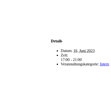
Details
Datum:
16. Juni 2023
Zeit:
17:00 - 21:00
Veranstaltungskategorie:
Intern