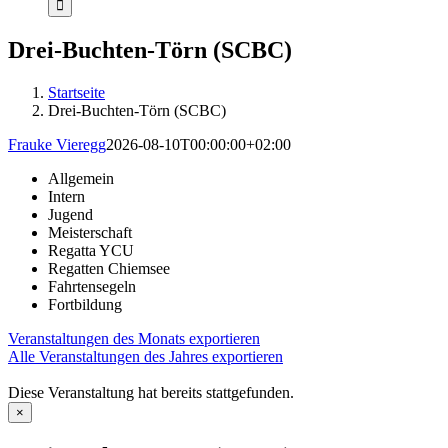
Drei-Buchten-Törn (SCBC)
Startseite
Drei-Buchten-Törn (SCBC)
Frauke Vieregg
2026-08-10T00:00:00+02:00
Allgemein
Intern
Jugend
Meisterschaft
Regatta YCU
Regatten Chiemsee
Fahrtensegeln
Fortbildung
Veranstaltungen des Monats exportieren
Alle Veranstaltungen des Jahres exportieren
Diese Veranstaltung hat bereits stattgefunden.
×