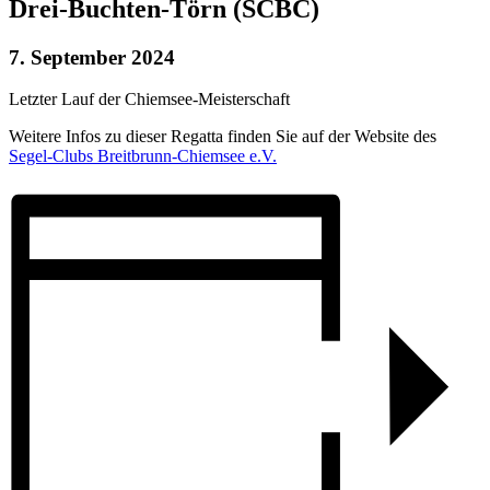
Drei-Buchten-Törn (SCBC)
7. September 2024
Letzter Lauf der Chiemsee-Meisterschaft
Weitere Infos zu dieser Regatta finden Sie auf der Website des
Segel-Clubs Breitbrunn-Chiemsee e.V.