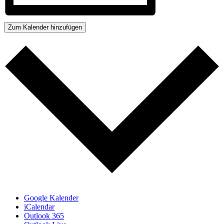
Zum Kalender hinzufügen
Google Kalender
iCalendar
Outlook 365