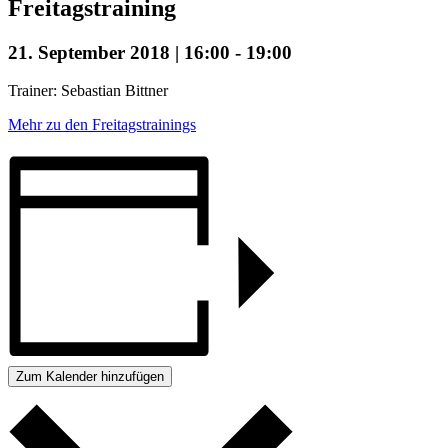
Freitagstraining
21. September 2018 | 16:00
-
19:00
Trainer: Sebastian Bittner
Mehr zu den Freitagstrainings
Zum Kalender hinzufügen