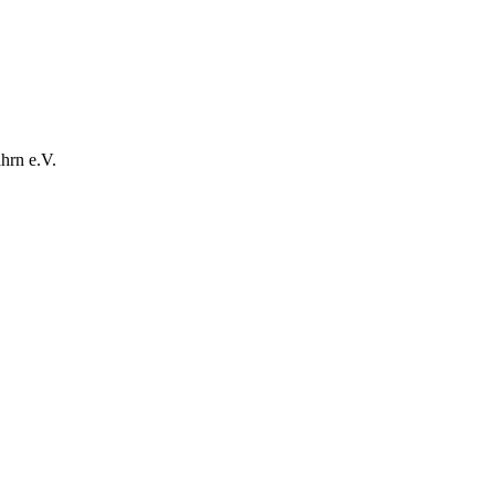
hrn e.V.