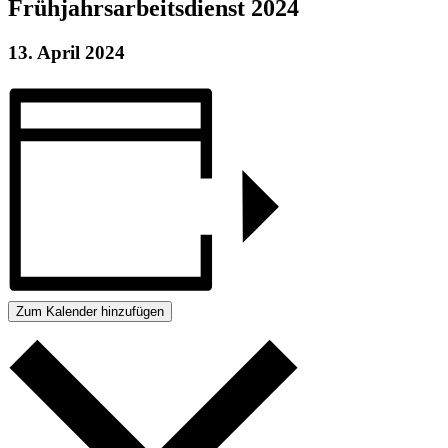
Frühjahrsarbeitsdienst 2024
13. April 2024
Zum Kalender hinzufügen