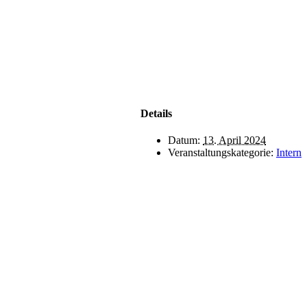
Details
Datum:
13. April 2024
Veranstaltungskategorie:
Intern