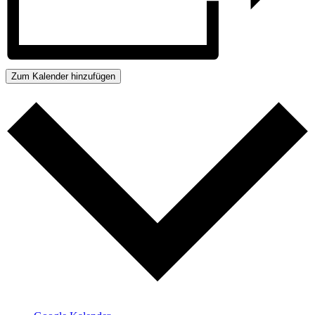
Zum Kalender hinzufügen