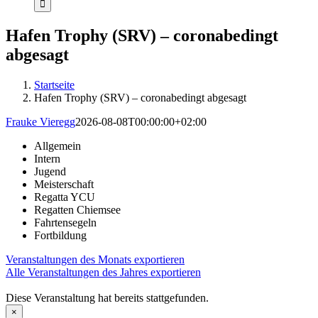
Hafen Trophy (SRV) – coronabedingt
abgesagt
Startseite
Hafen Trophy (SRV) – coronabedingt abgesagt
Frauke Vieregg
2026-08-08T00:00:00+02:00
Allgemein
Intern
Jugend
Meisterschaft
Regatta YCU
Regatten Chiemsee
Fahrtensegeln
Fortbildung
Veranstaltungen des Monats exportieren
Alle Veranstaltungen des Jahres exportieren
Diese Veranstaltung hat bereits stattgefunden.
×