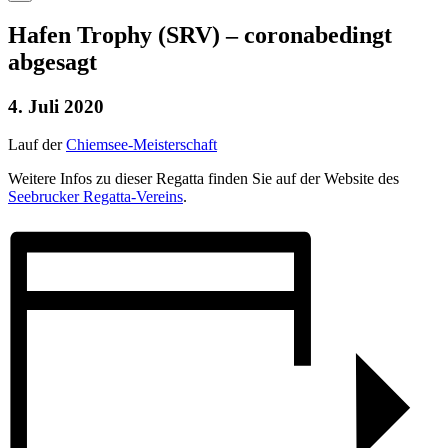
Hafen Trophy (SRV) – coronabedingt
abgesagt
4. Juli 2020
Lauf der
Chiemsee-Meisterschaft
Weitere Infos zu dieser Regatta finden Sie auf der Website des
Seebrucker Regatta-Vereins
.