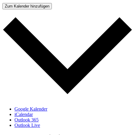
Zum Kalender hinzufügen
Google Kalender
iCalendar
Outlook 365
Outlook Live