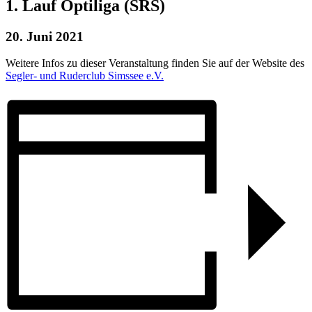
1. Lauf Optiliga (SRS)
20. Juni 2021
Weitere Infos zu dieser Veranstaltung finden Sie auf der Website des
Segler- und Ruderclub Simssee e.V.