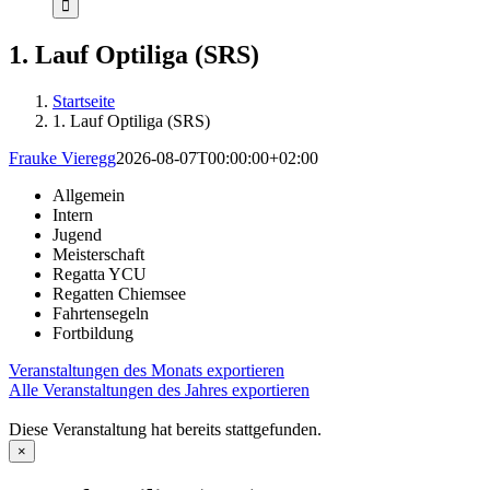
1. Lauf Optiliga (SRS)
Startseite
1. Lauf Optiliga (SRS)
Frauke Vieregg
2026-08-07T00:00:00+02:00
Allgemein
Intern
Jugend
Meisterschaft
Regatta YCU
Regatten Chiemsee
Fahrtensegeln
Fortbildung
Veranstaltungen des Monats exportieren
Alle Veranstaltungen des Jahres exportieren
Diese Veranstaltung hat bereits stattgefunden.
×