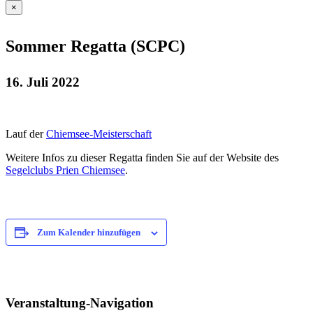
×
Sommer Regatta (SCPC)
16. Juli 2022
Lauf der
Chiemsee-Meisterschaft
Weitere Infos zu dieser Regatta finden Sie auf der Website des
Segelclubs Prien Chiemsee
.
Zum Kalender hinzufügen
Veranstaltung-Navigation