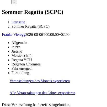
Sommer Regatta (SCPC)
Startseite
Sommer Regatta (SCPC)
Frauke Vieregg
2026-08-06T00:00:00+02:00
Allgemein
Intern
Jugend
Meisterschaft
Regatta YCU
Regatten Chiemsee
Fahrtensegeln
Fortbildung
Veranstaltungen des Monats exportieren
Alle Veranstaltungen des Jahres exportieren
Diese Veranstaltung hat bereits stattgefunden.