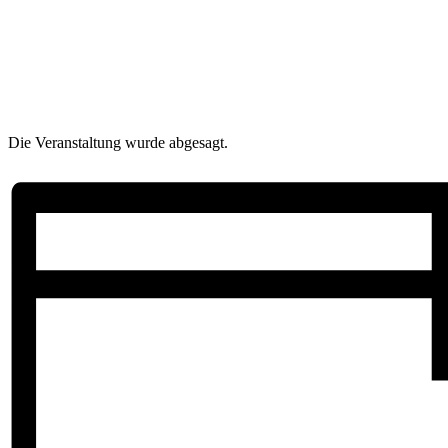
Die Veranstaltung wurde abgesagt.