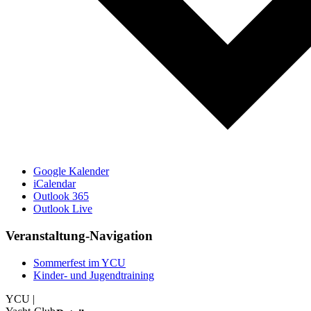
Google Kalender
iCalendar
Outlook 365
Outlook Live
Veranstaltung-Navigation
Sommerfest im YCU
Kinder- und Jugendtraining
YCU |