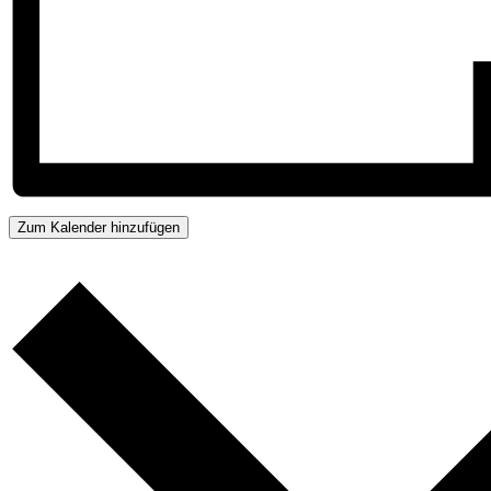
Zum Kalender hinzufügen