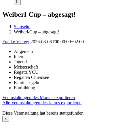
Weiberl-Cup – abgesagt!
Startseite
Weiberl-Cup – abgesagt!
Frauke Vieregg
2026-08-08T00:00:00+02:00
Allgemein
Intern
Jugend
Meisterschaft
Regatta YCU
Regatten Chiemsee
Fahrtensegeln
Fortbildung
Veranstaltungen des Monats exportieren
Alle Veranstaltungen des Jahres exportieren
Diese Veranstaltung hat bereits stattgefunden.
×