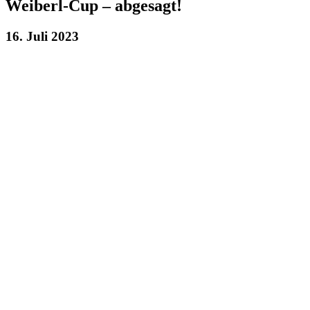
Weiberl-Cup – abgesagt!
16. Juli 2023