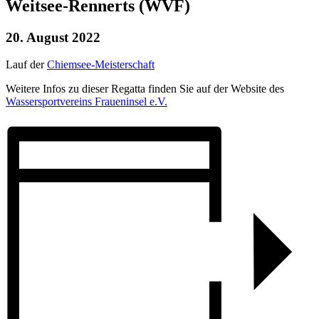
Weitsee-Rennerts (WVF)
20. August 2022
Lauf der
Chiemsee-Meisterschaft
Weitere Infos zu dieser Regatta finden Sie auf der Website des
Wassersportvereins Fraueninsel e.V.