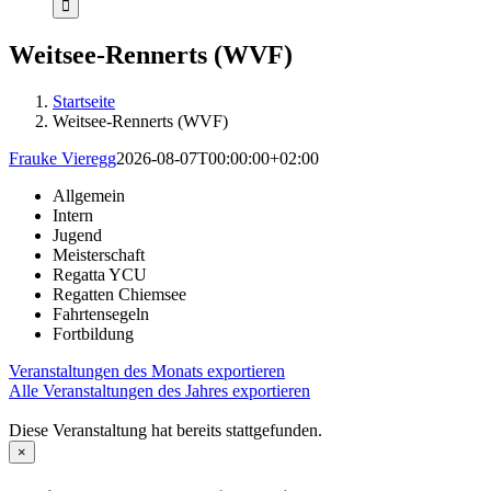
Weitsee-Rennerts (WVF)
Startseite
Weitsee-Rennerts (WVF)
Frauke Vieregg
2026-08-07T00:00:00+02:00
Allgemein
Intern
Jugend
Meisterschaft
Regatta YCU
Regatten Chiemsee
Fahrtensegeln
Fortbildung
Veranstaltungen des Monats exportieren
Alle Veranstaltungen des Jahres exportieren
Diese Veranstaltung hat bereits stattgefunden.
×