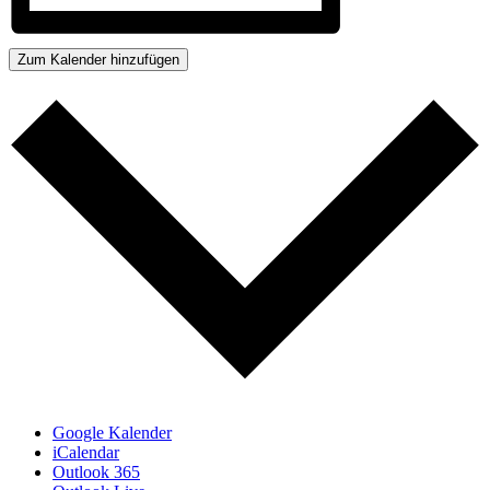
Zum Kalender hinzufügen
Google Kalender
iCalendar
Outlook 365