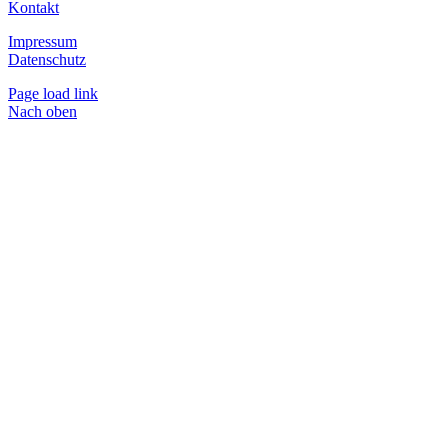
Kontakt
Impressum
Datenschutz
Page load link
Nach oben