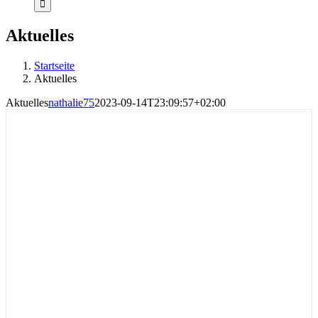
Aktuelles
Startseite
Aktuelles
Aktuelles
nathalie75
2023-09-14T23:09:57+02:00