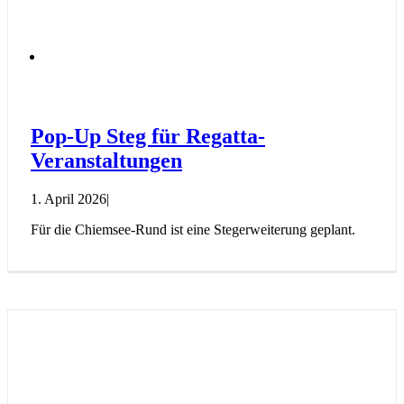
Pop-Up Steg für Regatta-
Veranstaltungen
1. April 2026
|
Für die Chiemsee-Rund ist eine Stegerweiterung geplant.