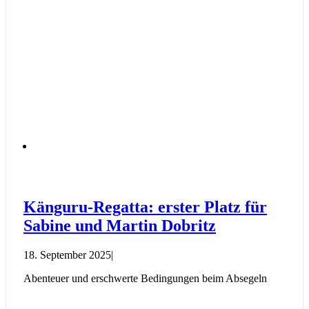
Känguru-Regatta: erster Platz für
Sabine und Martin Dobritz
18. September 2025
|
Abenteuer und erschwerte Bedingungen beim Absegeln