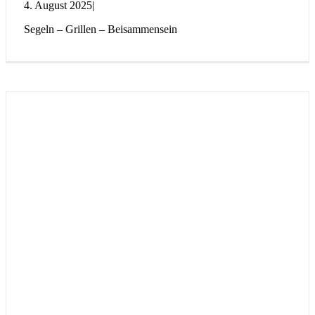
4. August 2025
|
Segeln – Grillen – Beisammensein