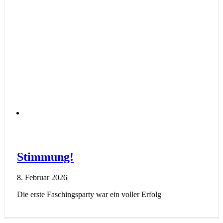
Stimmung!
8. Februar 2026
|
Die erste Faschingsparty war ein voller Erfolg