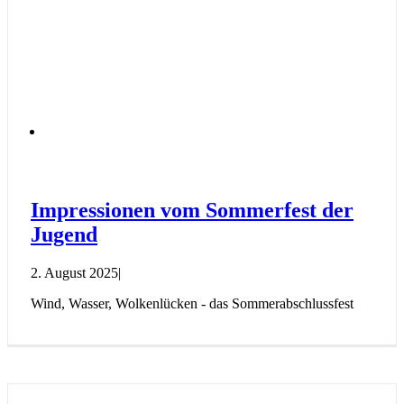
Impressionen vom Sommerfest der
Jugend
2. August 2025
|
Wind, Wasser, Wolkenlücken - das Sommerabschlussfest