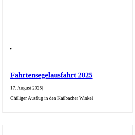
Fahrtensegelausfahrt 2025
17. August 2025
|
Chilliger Ausflug in den Kailbacher Winkel