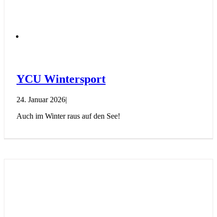
YCU Wintersport
24. Januar 2026
|
Auch im Winter raus auf den See!