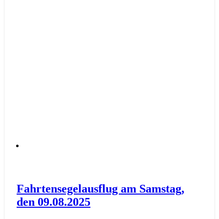
Fahrtensegelausflug am Samstag,
den 09.08.2025