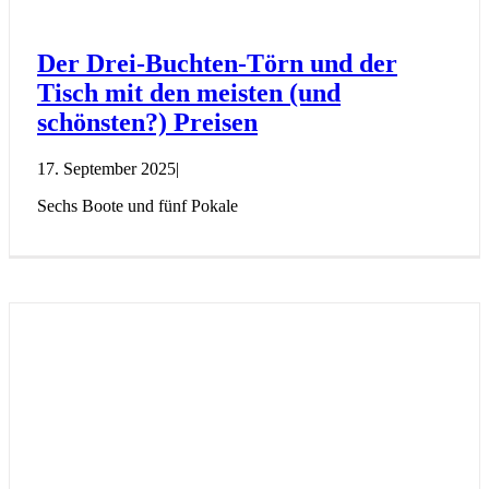
Der Drei-Buchten-Törn und der
Tisch mit den meisten (und
schönsten?) Preisen
17. September 2025
|
Sechs Boote und fünf Pokale